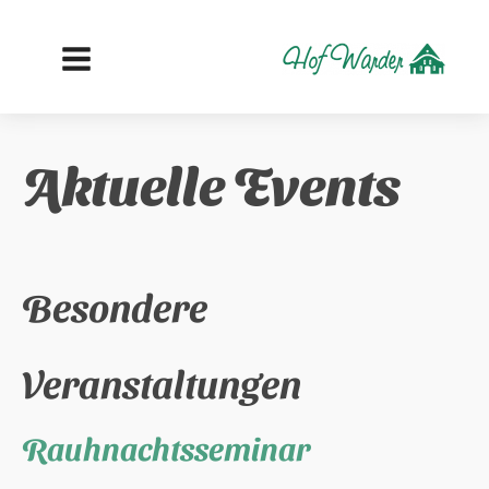
Aktuelle Events
Besondere
Veranstaltungen
Rauhnachtsseminar