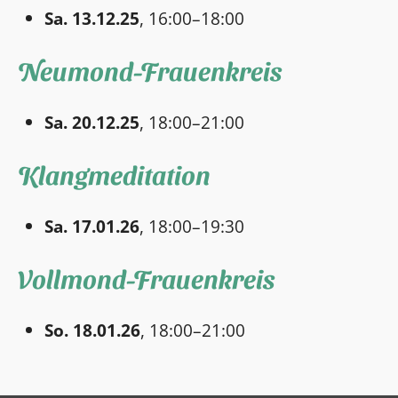
Sa. 13.12.25
, 16:00–18:00
Neumond-Frauenkreis
Sa. 20.12.25
, 18:00–21:00
Klangmeditation
Sa. 17.01.26
, 18:00–19:30
Vollmond-Frauenkreis
So. 18.01.26
, 18:00–21:00